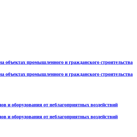
на объектах промышленного и гражданского строительства
на объектах промышленного и гражданского строительства
дов и оборудования от неблагоприятных воздействий
дов и оборудования от неблагоприятных воздействий