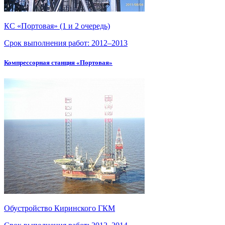
КС «Портовая» (1 и 2 очередь)
Срок выполнения работ:
2012–2013
Компрессорная станция «Портовая»
Обустройство Киринского ГКМ