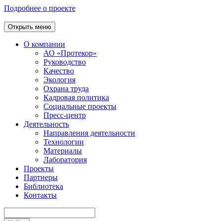
Подробнее о проекте
Открыть меню
О компании
АО «Протекор»
Руководство
Качество
Экология
Охрана труда
Кадровая политика
Социальные проекты
Пресс-центр
Деятельность
Направления деятельности
Технологии
Материалы
Лаборатория
Проекты
Партнеры
Библиотека
Контакты