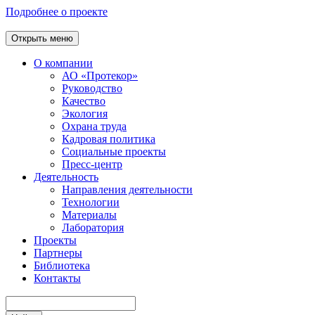
Подробнее о проекте
Открыть меню
О компании
АО «Протекор»
Руководство
Качество
Экология
Охрана труда
Кадровая политика
Социальные проекты
Пресс-центр
Деятельность
Направления деятельности
Технологии
Материалы
Лаборатория
Проекты
Партнеры
Библиотека
Контакты