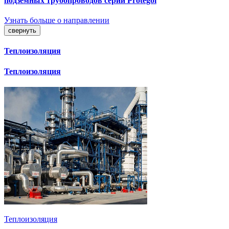
подземных трубопроводов серии Protegol
Узнать больше о направлении
свернуть
Теплоизоляция
Теплоизоляция
Теплоизоляция