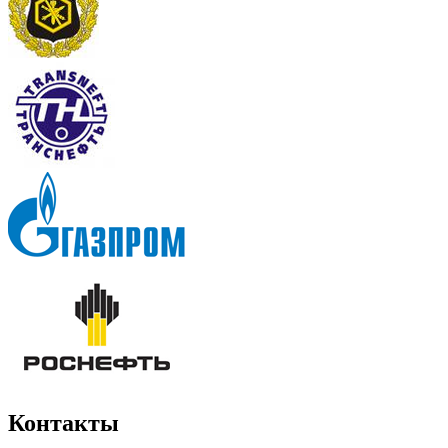
Контакты