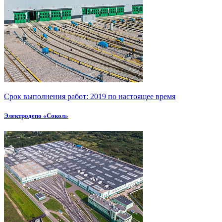
Срок выполнения работ:
2019 по настоящее время
Электродепо «Сокол»