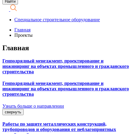
Специальное строительное оборудование
Главная
Проекты
Главная
Генподрядный менеджмент, проектирование и
инжиниринг на объектах промышленного и гражданского
строительства
Генподрядный менеджмент, проектирование и
инжиниринг на объектах промышленного и гражданского
строительства
Узнать больше о направлении
свернуть
Работы по защите металлических конструкций,
трубопроводов и оборудования от неблагоприятных