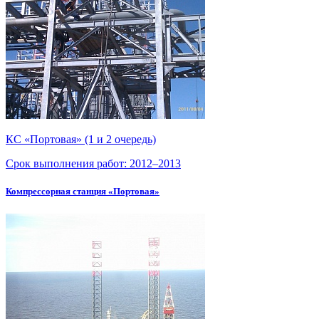
КС «Портовая» (1 и 2 очередь)
Срок выполнения работ:
2012–2013
Компрессорная станция «Портовая»