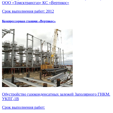
ООО «Томсктрансгаз»
КС «Вертикос»
Срок выполнения работ:
2012
Компрессорная станция «Вертикос»
Обустройство газоконденсатных залежей Заполярного ГНКМ.
УКПГ-1В
Срок выполнения работ: