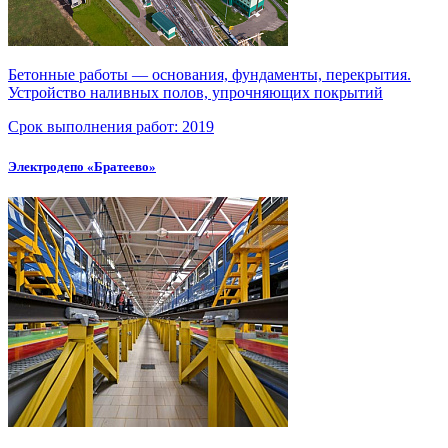
Бетонные работы — основания, фундаменты, перекрытия.
Устройство наливных полов, упрочняющих покрытий
Срок выполнения работ:
2019
Электродепо «Братеево»