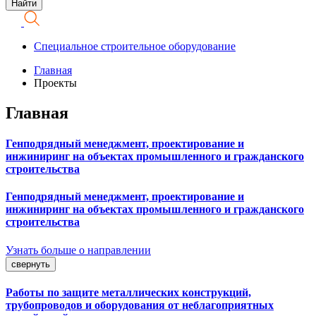
Специальное строительное оборудование
Главная
Проекты
Главная
Генподрядный менеджмент, проектирование и
инжиниринг на объектах промышленного и гражданского
строительства
Генподрядный менеджмент, проектирование и
инжиниринг на объектах промышленного и гражданского
строительства
Узнать больше о направлении
свернуть
Работы по защите металлических конструкций,
трубопроводов и оборудования от неблагоприятных