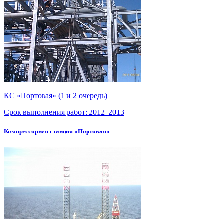
КС «Портовая» (1 и 2 очередь)
Срок выполнения работ:
2012–2013
Компрессорная станция «Портовая»