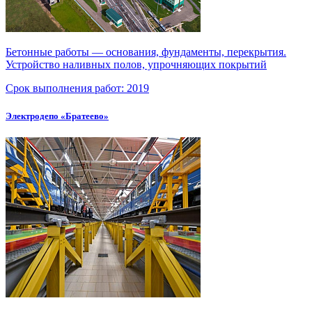
Бетонные работы — основания, фундаменты, перекрытия.
Устройство наливных полов, упрочняющих покрытий
Срок выполнения работ:
2019
Электродепо «Братеево»