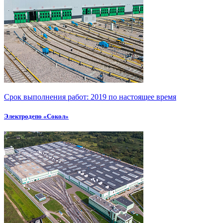
Срок выполнения работ:
2019 по настоящее время
Электродепо «Сокол»