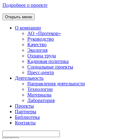
Подробнее о проекте
Открыть меню
О компании
АО «Протекор»
Руководство
Качество
Экология
Охрана труда
Кадровая политика
Социальные проекты
Пресс-центр
Деятельность
Направления деятельности
Технологии
Материалы
Лаборатория
Проекты
Партнеры
Библиотека
Контакты