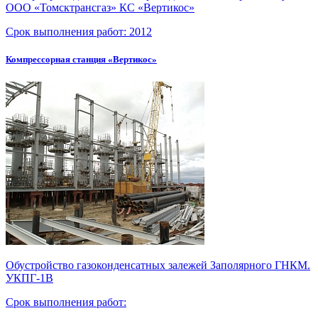
ООО «Томсктрансгаз»
КС «Вертикос»
Срок выполнения работ:
2012
Компрессорная станция «Вертикос»
Обустройство газоконденсатных залежей Заполярного ГНКМ.
УКПГ-1В
Срок выполнения работ: