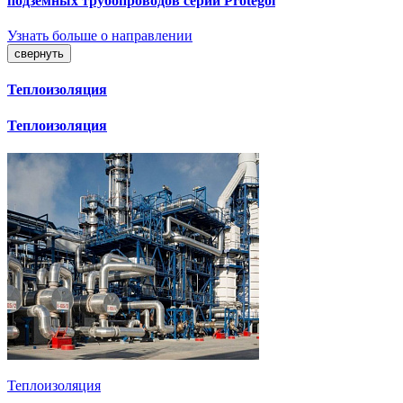
подземных трубопроводов серии Protegol
Узнать больше о направлении
свернуть
Теплоизоляция
Теплоизоляция
Теплоизоляция