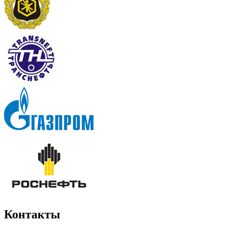
Контакты