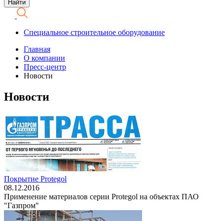
Специальное строительное оборудование
Главная
О компании
Пресс-центр
Новости
Новости
Покрытие Protegol
08.12.2016
Применение материалов серии Protegol на объектах ПАО
"Газпром"