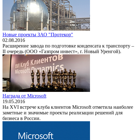
Новые проекты ЗАО "Протекор"
02.08.2016
Расширение завода по подготовке конденсата к транспорту –
II очередь (ООО «Газпром инвест», г. Новый Уренгой).
Награда от Microsoft
19.05.2016
На XVI встрече клуба клиентов Microsoft отметила наиболее
заметные и значимые проекты реализации решений для
бизнеса в России.