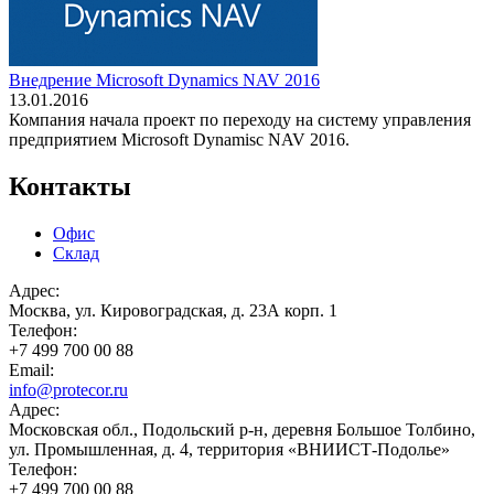
Внедрение Microsoft Dynamics NAV 2016
13.01.2016
Компания начала проект по переходу на систему управления
предприятием Microsoft Dynamisc NAV 2016.
Контакты
Офис
Склад
Адрес:
Москва, ул. Кировоградская, д. 23А корп. 1
Телефон:
+7 499 700 00 88
Email:
info@protecor.ru
Адрес:
Московская обл., Подольский р-н, деревня Большое Толбино,
ул. Промышленная, д. 4, территория «ВНИИСТ-Подолье»
Телефон:
+7 499 700 00 88