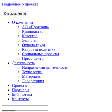
Подробнее о проекте
Открыть меню
О компании
АО «Протекор»
Руководство
Качество
Экология
Охрана труда
Кадровая политика
Социальные проекты
Пресс-центр
Деятельность
Направления деятельности
Технологии
Материалы
Лаборатория
Проекты
Партнеры
Библиотека
Контакты